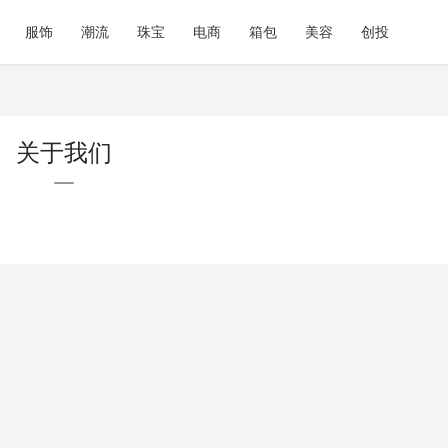
服饰
潮流
珠宝
电商
箱包
美容
创投
关于我们