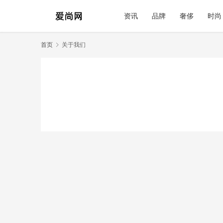
资讯
品牌
奢侈
时尚
首页
关于我们