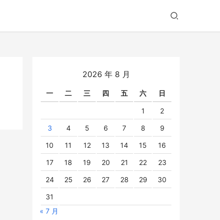
2026 年 8 月
一
二
三
四
五
六
日
1
2
3
4
5
6
7
8
9
10
11
12
13
14
15
16
17
18
19
20
21
22
23
24
25
26
27
28
29
30
31
« 7 月