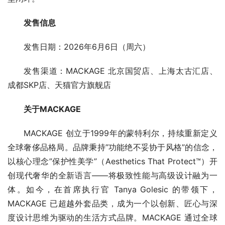
发售信息
发售日期：2026年6月6日（周六）
发售渠道：MACKAGE 北京国贸店、上海太古汇店、
成都SKP店、天猫官方旗舰店
关于
MACKAGE
MACKAGE 创立于1999年的蒙特利尔，持续重新定义
全球奢侈品格局。品牌秉持”功能绝不妥协于风格”的信念，
以核心理念”保护性美学”（Aesthetics That Protect™）开
创现代奢华的全新语言——将极致性能与高级设计融为一
体。如今，在首席执行官 Tanya Golesic 的带领下，
MACKAGE 已超越外套品类，成为一个以创新、匠心与深
度设计思维为驱动的生活方式品牌。MACKAGE 通过全球