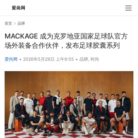
首页
品牌
MACKAGE 成为克罗地亚国家足球队官方
场外装备合作伙伴，发布足球胶囊系列
爱尚网
•
2026年5月29日 上午9:55
•
品牌
,
时尚