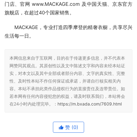
门店、官网 www.MACKAGE.com 及中国天猫、京东官方
旗舰店，在超过40个国家销售。
MACKAGE，专业打造四季摩登的精奢衣橱，共享尽兴
生活每一日。
本网信息来自于互联网，目的在于传递更多信息，并不代表本
网赞同其观点。其原创性以及文中陈述文字和内容未经本站证
实，对本文以及其中全部或者部分内容、文字的真实性、完整
性、及时性本站不作任何保证或承诺，并请自行核实相关内
容。本站不承担此类作品侵权行为的直接责任及连带责任。如
若本网有任何内容侵犯您的权益，请及时联系我们，本站将会
在24小时内处理完毕。：
https://m.bxada.com/7609.html
赞
(0)