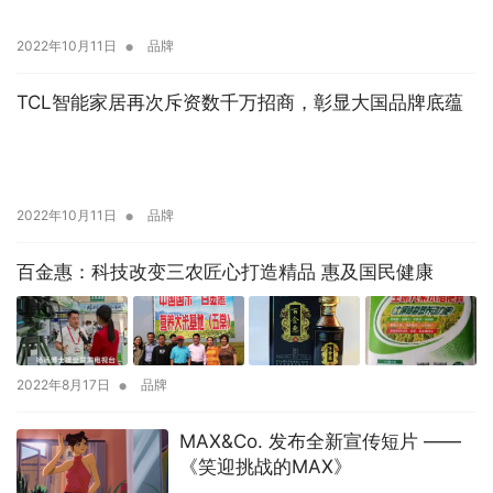
•
2022年10月11日
品牌
TCL智能家居再次斥资数千万招商，彰显大国品牌底蕴
•
2022年10月11日
品牌
百金惠：科技改变三农匠心打造精品 惠及国民健康
•
2022年8月17日
品牌
MAX&Co. 发布全新宣传短片 ——
《笑迎挑战的MAX》