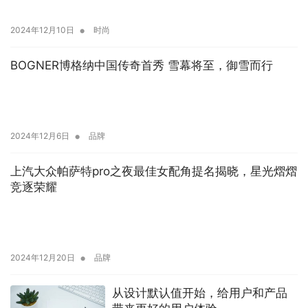
•
2024年12月10日
时尚
BOGNER博格纳中国传奇首秀 雪幕将至，御雪而行
•
2024年12月6日
品牌
上汽大众帕萨特pro之夜最佳女配角提名揭晓，星光熠熠
竞逐荣耀
•
2024年12月20日
品牌
从设计默认值开始，给用户和产品