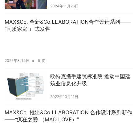
2024年11月26日
MAX&Co. 全新&Co.LLABORATION合作设计系列——
“同质家庭”正式发售
•
2025年3月4日
时尚
欧特克携手建筑标准院 推动中国建
筑业信息化升级
2022年10月11日
MAX&Co. 推出&Co.LLABORATION 合作设计系列新作
——“疯狂之爱 （MAD LOVE）”