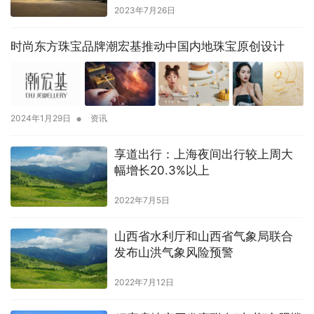
2023年7月26日
时尚东方珠宝品牌潮宏基推动中国内地珠宝原创设计
•
2024年1月29日
资讯
享道出行：上海夜间出行较上周大
幅增长20.3%以上
2022年7月5日
山西省水利厅和山西省气象局联合
发布山洪气象风险预警
2022年7月12日