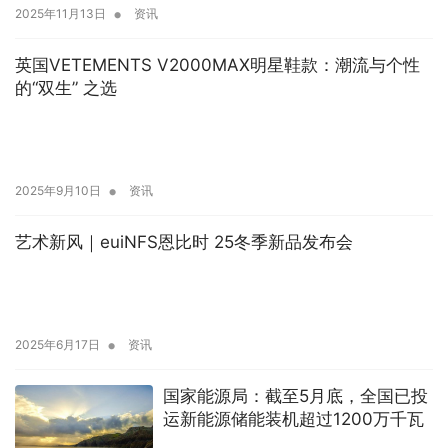
•
2025年11月13日
资讯
英国VETEMENTS V2000MAX明星鞋款：潮流与个性
的“双生” 之选
•
2025年9月10日
资讯
艺术新风｜euiNFS恩比时 25冬季新品发布会
•
2025年6月17日
资讯
国家能源局：截至5月底，全国已投
运新能源储能装机超过1200万千瓦