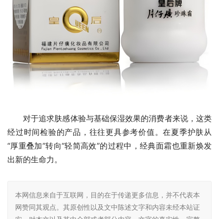
对于追求肤感体验与基础保湿效果的消费者来说，这类
经过时间检验的产品，往往更具参考价值。在夏季护肤从
“厚重叠加”转向“轻简高效”的过程中，经典面霜也重新焕发
出新的生命力。
本网信息来自于互联网，目的在于传递更多信息，并不代表本
网赞同其观点。其原创性以及文中陈述文字和内容未经本站证