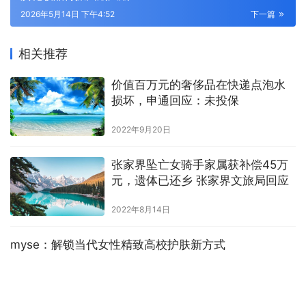
2026年5月14日 下午4:52
下一篇
相关推荐
价值百万元的奢侈品在快递点泡水
损坏，申通回应：未投保
2022年9月20日
张家界坠亡女骑手家属获补偿45万
元，遗体已还乡 张家界文旅局回应
2022年8月14日
myse：解锁当代女性精致高校护肤新方式