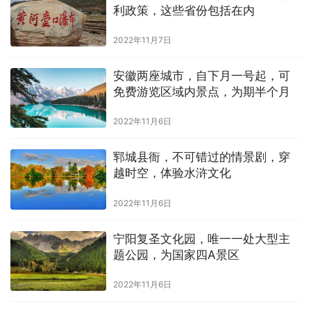
利政策，这些省份包括在内
2022年11月7日
安徽两座城市，自下月一号起，可
免费游览区域内景点，为期半个月
2022年11月6日
郓城县衙，不可错过的情景剧，穿
越时空，体验水浒文化
2022年11月6日
宁阳复圣文化园，唯一一处大型主
题公园，为国家四A景区
2022年11月6日