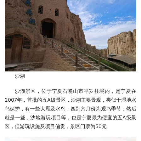
沙湖
沙湖景区，位于宁夏石嘴山市平罗县境内，是宁夏在
2007年，首批的五A级景区，沙湖主要景观，类似于湿地水
鸟保护，有一些大雁及水鸟，四到六月份为观鸟季节，然后
就是一些，沙地游玩项目等，也是宁夏最为便宜的五A级景
区，但游玩设施及项目偏贵，
景区门票为50元