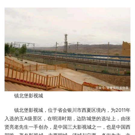
镇北堡影视城
镇北堡影视城，位于省会银川市西夏区境内，为2011年
入选的五A级景区，在明清时期，边防城堡的选址上，由张
贤亮老先生一手创办，是中国三大影视城之一，也是中国西