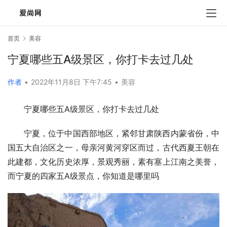
首页
美容
宁夏哪些五A级景区，你打卡去过几处
作者
•
2022年11月8日 下午7:45
•
美容
宁夏哪些五A级景区，你打卡去过几处
宁夏，位于中国西部地区，紧邻甘肃陕西内蒙省份，中
国五大自治区之一，母亲河黄河穿区而过，古代西夏王朝在
此建都，文化历史浓厚，景观秀丽，素有塞上江南之美誉，
而宁夏的四家五A级景点，你知道是哪里吗