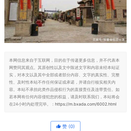
本网信息来自于互联网，目的在于传递更多信息，并不代表本
网赞同其观点。其原创性以及文中陈述文字和内容未经本站证
实，对本文以及其中全部或者部分内容、文字的真实性、完整
性、及时性本站不作任何保证或承诺，并请自行核实相关内
容。本站不承担此类作品侵权行为的直接责任及连带责任。如
若本网有任何内容侵犯您的权益，请及时联系我们，本站将会
在24小时内处理完毕。：
https://m.bxada.com/6002.html
赞
(0)